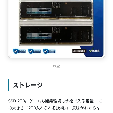
お宝
ストレージ
SSD 2TB。ゲームも開発環境も余裕で入る容量。 こ
の大きさに2TB入れられる技術力、意味がわからな