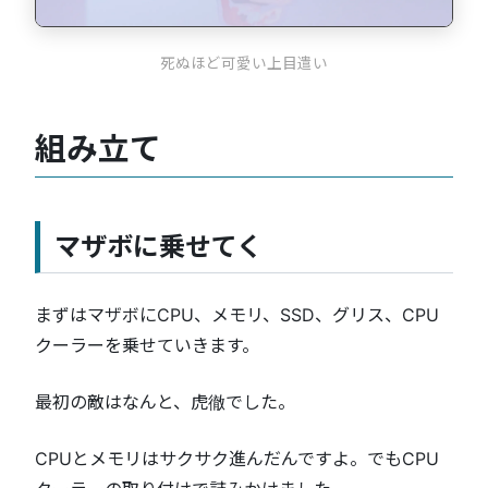
死ぬほど可愛い上目遣い
組み立て
マザボに乗せてく
まずはマザボにCPU、メモリ、SSD、グリス、CPU
クーラーを乗せていきます。
最初の敵はなんと、虎徹でした。
CPUとメモリはサクサク進んだんですよ。でもCPU