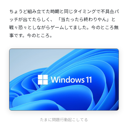
ちょうど組み立てた時期と同じタイミングで不具合パ
ッチが出てたらしく、 「当たったら終わりやん」と
戦々恐々としながらゲームしてました。今のところ無
事です。今のところ。
たまに問題行動起こしてる