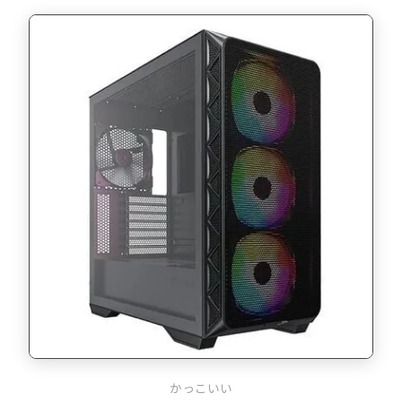
かっこいい