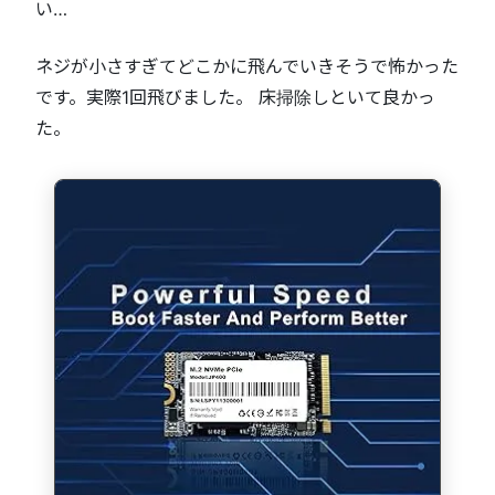
い…
ネジが小さすぎてどこかに飛んでいきそうで怖かった
です。実際1回飛びました。 床掃除しといて良かっ
た。