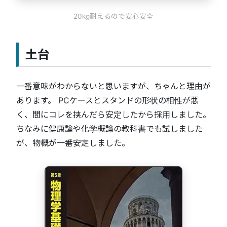
20kg耐えるので安心安全
土台
一番意味がわからないと思いますが、ちゃんと理由が
あります。 PCケースとスタンドの形状の相性が悪
く、間にコレを挟んだら安定したから採用しました。
ちなみに健康論や化学概論の教科書でも試しました
が、物概が一番安定しました。