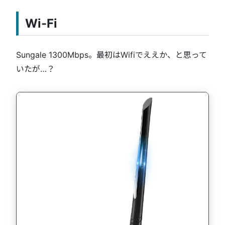
Wi-Fi
Sungale 1300Mbps。最初はWifiでええか、と思って
いたが…？