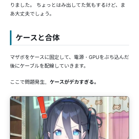
りました。 ちょっとはみ出してた気もするけど、ま
あ大丈夫でしょう。
ケースと合体
マザボをケースに固定して、電源・GPUをぶち込んだ
後にケーブルを配線していきます。
ここで問題発生。
ケースがデカすぎる。