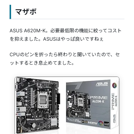
マザボ
ASUS A620M-K。必要最低限の機能に絞ってコスト
を抑えました。ASUSはやっぱ良いですねぇ
CPUのピンを折ったら終わりと聞いていたので、セ
ットするとき息止めてました。