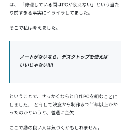
は、 「修理している間はPCが使えない」という当た
り前すぎる事実にイライラしてました。
そこで私は考えました。
ノートがないなら、デスクトップを使えば
いいじゃない!!!!
ということで、せっかくならと自作PCを組むことに
しました。
どうして決意から制作まで半年以上かか
ったのかというと、普通に金欠
ここで勘の良い人は気づくかもしれません。