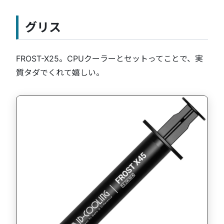
グリス
FROST-X25。CPUクーラーとセットってことで、実
質タダでくれて嬉しい。