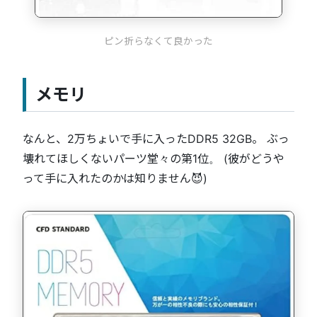
ピン折らなくて良かった
メモリ
なんと、2万ちょいで手に入ったDDR5 32GB。 ぶっ
壊れてほしくないパーツ堂々の第1位。 (彼がどうや
って手に入れたのかは知りません😈)