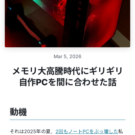
Mar 5, 2026
メモリ大高騰時代にギリギリ
自作PCを間に合わせた話
動機
それは2025年の夏。
2回もノートPCをぶっ壊した
私