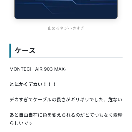
止めるネジ小さすぎ
ケース
MONTECH AIR 903 MAX。
とにかくデカい！！！
デカすぎてケーブルの長さがギリギリでした、危ない
あと自由自在に色を変えられるのがとてつもなく素晴
らしいです。