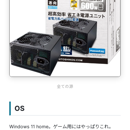
全ての源
OS
Windows 11 home。ゲーム用にはやっぱりこれ。