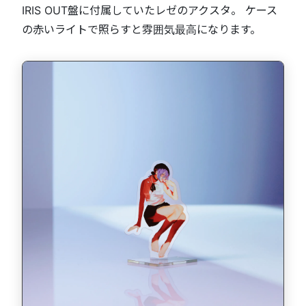
IRIS OUT盤に付属していたレゼのアクスタ。 ケース
の赤いライトで照らすと雰囲気最高になります。