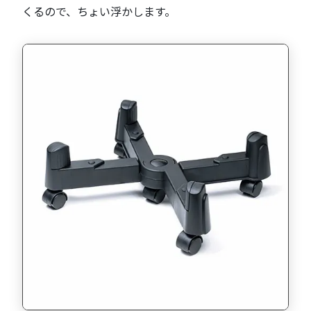
くるので、ちょい浮かします。