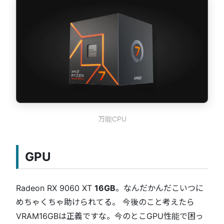
万能CPU
GPU
Radeon RX 9060 XT
16GB
。なんだかんだこいつに
めちゃくちゃ助けられてる。 今後のこと考えたら
VRAM16GBは正義ですな。今のとこGPU性能で困っ