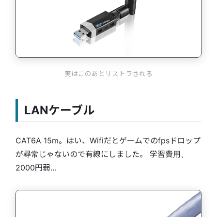
実はこのあとリストラされる
LANケーブル
CAT6A 15m。はい、Wifiだとゲームでのfpsドロップ
が尋常じゃないので有線にしました。 学習費用、
2000円弱…