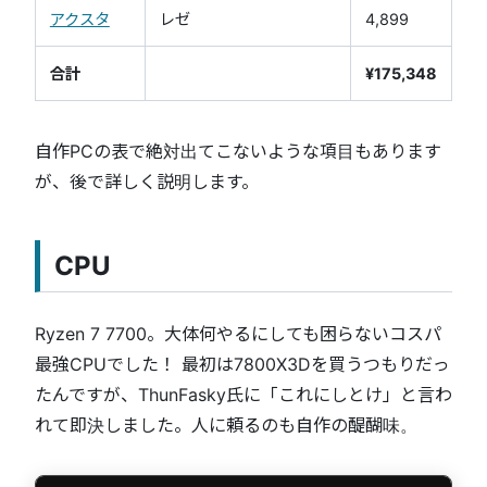
アクスタ
レゼ
4,899
合計
¥175,348
自作PCの表で絶対出てこないような項目もあります
が、後で詳しく説明します。
CPU
Ryzen 7 7700。大体何やるにしても困らないコスパ
最強CPUでした！ 最初は7800X3Dを買うつもりだっ
たんですが、ThunFasky氏に「これにしとけ」と言わ
れて即決しました。人に頼るのも自作の醍醐味。