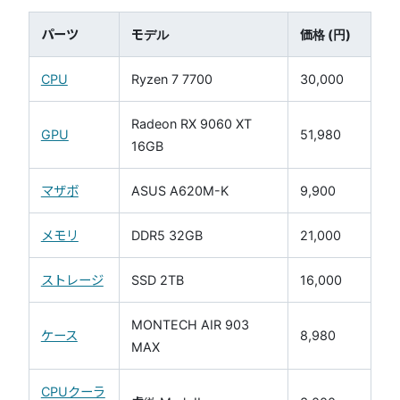
パーツ
モデル
価格 (円)
CPU
Ryzen 7 7700
30,000
Radeon RX 9060 XT
GPU
51,980
16GB
マザボ
ASUS A620M-K
9,900
メモリ
DDR5 32GB
21,000
ストレージ
SSD 2TB
16,000
MONTECH AIR 903
ケース
8,980
MAX
CPUクーラ